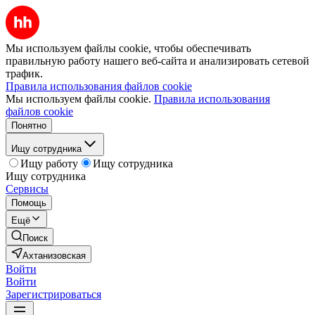
Мы используем файлы cookie, чтобы обеспечивать
правильную работу нашего веб-сайта и анализировать сетевой
трафик.
Правила использования файлов cookie
Мы используем файлы cookie.
Правила использования
файлов cookie
Понятно
Ищу сотрудника
Ищу работу
Ищу сотрудника
Ищу сотрудника
Сервисы
Помощь
Ещё
Поиск
Ахтанизовская
Войти
Войти
Зарегистрироваться