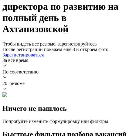
директора по развитию на
полный день в
Ахтанизовской
Чтобы видеть все резюме, зарегистрируйтесь
После регистрации покажем ещё 3 и откроем фото
Зарегистрироваться
За всё время
По соответствию
20 резюме
Ничего не нашлось
Попробуйте изменить формулировку или фильтры
Быстрые фильтры подбора вакансий