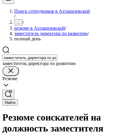
Поиск сотрудников в Ахтанизовской
/
/
...
резюме в Ахтанизовской
/
заместитель директора по развитию
/
полный день
заместитель директора по развитию
Резюме
Найти
Резюме соискателей на
должность заместителя