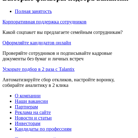
Полная занятость
Корпоративная поддержка сотрудников
Какой соцпакет вы предлагаете семейным сотрудникам?
Оформляйте кандидатов онлайн
Проверяйте сотрудников и подписывайте кадровые
документы без бумаг и личных встреч
Ускорьте подбор в 2 раза с Talantix
Автоматизируйте сбор откликов, настройте воронку,
собирайте аналитику в 2 клика
О компании
Наши вакансии
Партнерам
Реклама на сайте
Новости и статьи
Инвесторам
Кандидаты по профессиям