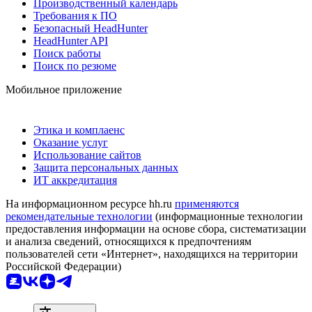
Производственный календарь
Требования к ПО
Безопасный HeadHunter
HeadHunter API
Поиск работы
Поиск по резюме
Мобильное приложение
Этика и комплаенс
Оказание услуг
Использование сайтов
Защита персональных данных
ИТ аккредитация
На информационном ресурсе hh.ru
применяются
рекомендательные технологии
(информационные технологии
предоставления информации на основе сбора, систематизации
и анализа сведений, относящихся к предпочтениям
пользователей сети «Интернет», находящихся на территории
Российской Федерации)