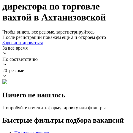
директора по торговле
вахтой в Ахтанизовской
Чтобы видеть все резюме, зарегистрируйтесь
После регистрации покажем ещё 2 и откроем фото
Зарегистрироваться
За всё время
По соответствию
20 резюме
Ничего не нашлось
Попробуйте изменить формулировку или фильтры
Быстрые фильтры подбора вакансий
Полная занятость