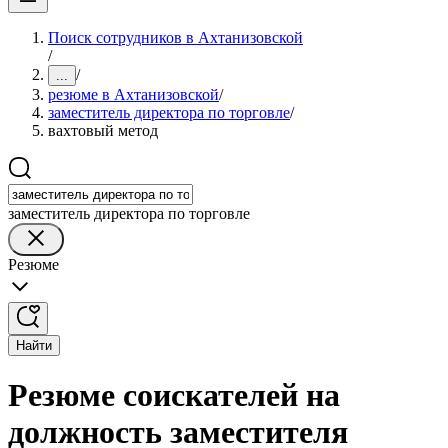
Поиск сотрудников в Ахтанизовской
/
/
...
резюме в Ахтанизовской
/
заместитель директора по торговле
/
вахтовый метод
заместитель директора по торговле
Резюме
Найти
Резюме соискателей на
должность заместителя