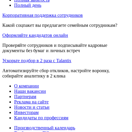
Полный день
Корпоративная поддержка сотрудников
Какой соцпакет вы предлагаете семейным сотрудникам?
Оформляйте кандидатов онлайн
Проверяйте сотрудников и подписывайте кадровые
документы без бумаг и личных встреч
Ускорьте подбор в 2 раза с Talantix
Автоматизируйте сбор откликов, настройте воронку,
собирайте аналитику в 2 клика
О компании
Наши вакансии
Партнерам
Реклама на сайте
Новости и статьи
Инвесторам
Кандидаты по профессиям
Производственный календарь