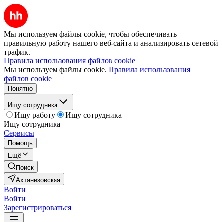
Мы используем файлы cookie, чтобы обеспечивать
правильную работу нашего веб-сайта и анализировать сетевой
трафик.
Правила использования файлов cookie
Мы используем файлы cookie.
Правила использования
файлов cookie
Понятно
Ищу сотрудника
Ищу работу
Ищу сотрудника
Ищу сотрудника
Сервисы
Помощь
Ещё
Поиск
Ахтанизовская
Войти
Войти
Зарегистрироваться