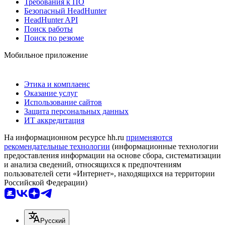
Требования к ПО
Безопасный HeadHunter
HeadHunter API
Поиск работы
Поиск по резюме
Мобильное приложение
Этика и комплаенс
Оказание услуг
Использование сайтов
Защита персональных данных
ИТ аккредитация
На информационном ресурсе hh.ru
применяются
рекомендательные технологии
(информационные технологии
предоставления информации на основе сбора, систематизации
и анализа сведений, относящихся к предпочтениям
пользователей сети «Интернет», находящихся на территории
Российской Федерации)
Русский