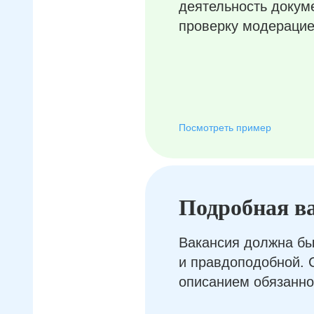
деятельность докум
проверку модерацие
Посмотреть пример
Подробная в
Вакансия должна бы
и правдоподобной. 
описанием обязанно