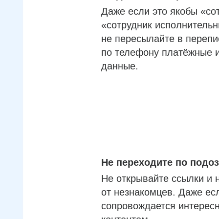
Даже если это якобы «со
«сотрудник исполнительн
не пересылайте в перепи
по телефону платёжные 
данные.
Не переходите по под
Не открывайте ссылки и 
от незнакомцев. Даже ес
сопровождается интерес