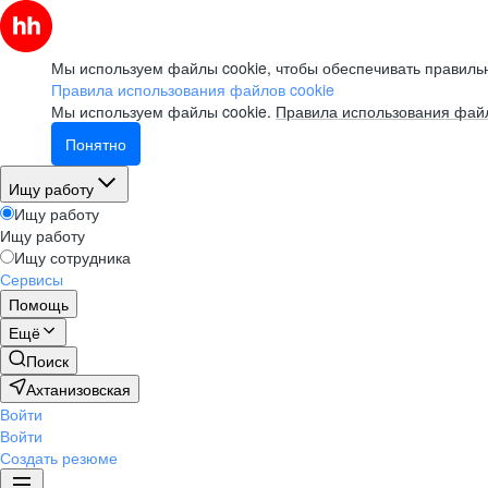
Мы используем файлы cookie, чтобы обеспечивать правильн
Правила использования файлов cookie
Мы используем файлы cookie.
Правила использования файл
Понятно
Ищу работу
Ищу работу
Ищу работу
Ищу сотрудника
Сервисы
Помощь
Ещё
Поиск
Ахтанизовская
Войти
Войти
Создать резюме