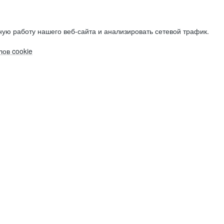
ую работу нашего веб-сайта и анализировать сетевой трафик.
ов cookie