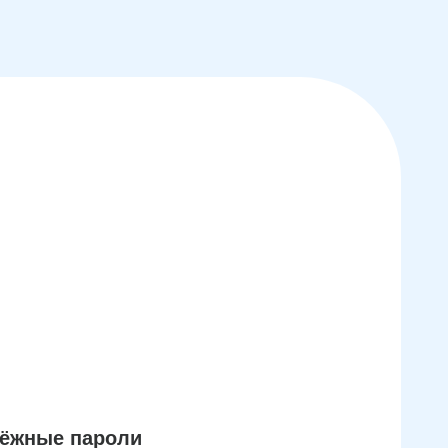
дёжные пароли