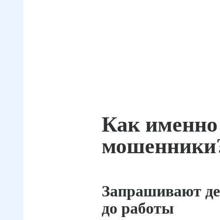
Как именно
мошенники
Запрашивают де
до работы