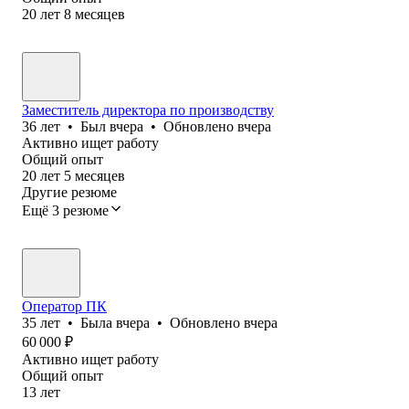
20
лет
8
месяцев
Заместитель директора по производству
36
лет
•
Был
вчера
•
Обновлено
вчера
Активно ищет работу
Общий опыт
20
лет
5
месяцев
Другие резюме
Ещё 3 резюме
Оператор ПК
35
лет
•
Была
вчера
•
Обновлено
вчера
60 000
₽
Активно ищет работу
Общий опыт
13
лет