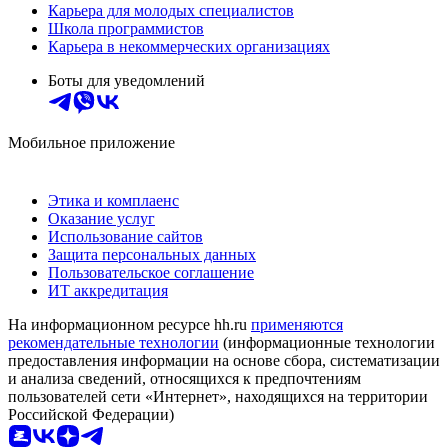
Карьера для молодых специалистов
Школа программистов
Карьера в некоммерческих организациях
Боты для уведомлений
Мобильное приложение
Этика и комплаенс
Оказание услуг
Использование сайтов
Защита персональных данных
Пользовательское соглашение
ИТ аккредитация
На информационном ресурсе hh.ru
применяются
рекомендательные технологии
(информационные технологии
предоставления информации на основе сбора, систематизации
и анализа сведений, относящихся к предпочтениям
пользователей сети «Интернет», находящихся на территории
Российской Федерации)