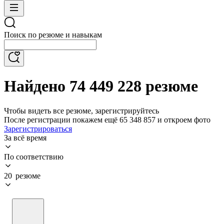
Поиск по резюме и навыкам
Найдено 74 449 228 резюме
Чтобы видеть все резюме, зарегистрируйтесь
После регистрации покажем ещё 65 348 857 и откроем фото
Зарегистрироваться
За всё время
По соответствию
20 резюме