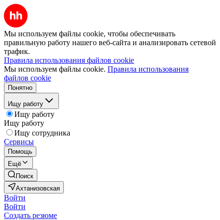
Мы используем файлы cookie, чтобы обеспечивать
правильную работу нашего веб-сайта и анализировать сетевой
трафик.
Правила использования файлов cookie
Мы используем файлы cookie.
Правила использования
файлов cookie
Понятно
Ищу работу
Ищу работу
Ищу работу
Ищу сотрудника
Сервисы
Помощь
Ещё
Поиск
Ахтанизовская
Войти
Войти
Создать резюме