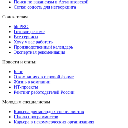
Поиск по вакансиям в Ахтанизовской
Сетка: соцсеть для нетворкинга
Соискателям
hh PRO
Готовое резюме
Все сервисы
Хочу у вас работать
Производственный календарь
Экспертная рекомендация
Новости и статьи
Блог
О компаниях в игровой форме
Жизнь в компании
ИТ-проекты
Рейтинг работодателей России
Молодым специалистам
Карьера для молодых специалистов
Школа программистов
Карьера в некоммерческих организациях