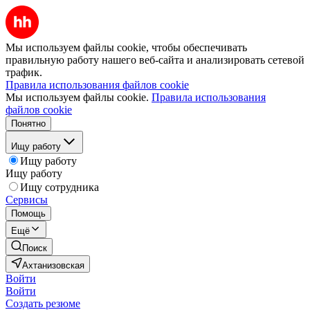
Мы используем файлы cookie, чтобы обеспечивать
правильную работу нашего веб-сайта и анализировать сетевой
трафик.
Правила использования файлов cookie
Мы используем файлы cookie.
Правила использования
файлов cookie
Понятно
Ищу работу
Ищу работу
Ищу работу
Ищу сотрудника
Сервисы
Помощь
Ещё
Поиск
Ахтанизовская
Войти
Войти
Создать резюме