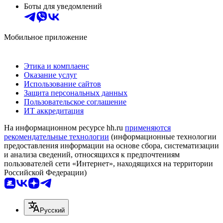
Боты для уведомлений
Мобильное приложение
Этика и комплаенс
Оказание услуг
Использование сайтов
Защита персональных данных
Пользовательское соглашение
ИТ аккредитация
На информационном ресурсе hh.ru
применяются
рекомендательные технологии
(информационные технологии
предоставления информации на основе сбора, систематизации
и анализа сведений, относящихся к предпочтениям
пользователей сети «Интернет», находящихся на территории
Российской Федерации)
Русский