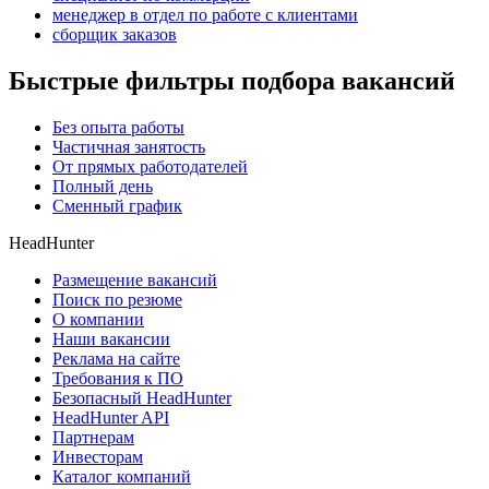
менеджер в отдел по работе с клиентами
сборщик заказов
Быстрые фильтры подбора вакансий
Без опыта работы
Частичная занятость
От прямых работодателей
Полный день
Сменный график
HeadHunter
Размещение вакансий
Поиск по резюме
О компании
Наши вакансии
Реклама на сайте
Требования к ПО
Безопасный HeadHunter
HeadHunter API
Партнерам
Инвесторам
Каталог компаний