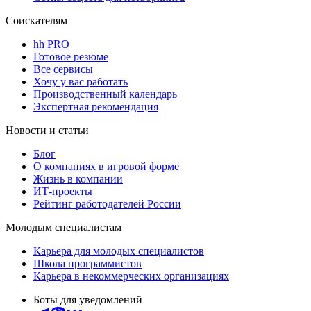
Соискателям
hh PRO
Готовое резюме
Все сервисы
Хочу у вас работать
Производственный календарь
Экспертная рекомендация
Новости и статьи
Блог
О компаниях в игровой форме
Жизнь в компании
ИТ-проекты
Рейтинг работодателей России
Молодым специалистам
Карьера для молодых специалистов
Школа программистов
Карьера в некоммерческих организациях
Боты для уведомлений