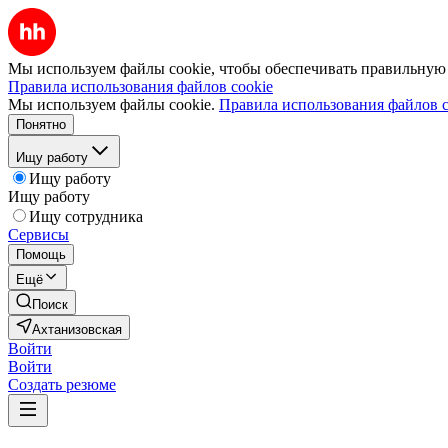
Мы используем файлы cookie, чтобы обеспечивать правильную р
Правила использования файлов cookie
Мы используем файлы cookie.
Правила использования файлов c
Понятно
Ищу работу
Ищу работу
Ищу работу
Ищу сотрудника
Сервисы
Помощь
Ещё
Поиск
Ахтанизовская
Войти
Войти
Создать резюме