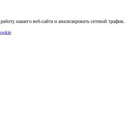
аботу нашего веб-сайта и анализировать сетевой трафик.
ookie