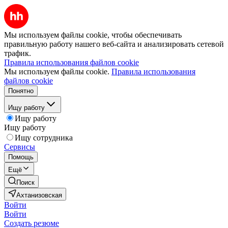
Мы используем файлы cookie, чтобы обеспечивать
правильную работу нашего веб-сайта и анализировать сетевой
трафик.
Правила использования файлов cookie
Мы используем файлы cookie.
Правила использования
файлов cookie
Понятно
Ищу работу
Ищу работу
Ищу работу
Ищу сотрудника
Сервисы
Помощь
Ещё
Поиск
Ахтанизовская
Войти
Войти
Создать резюме