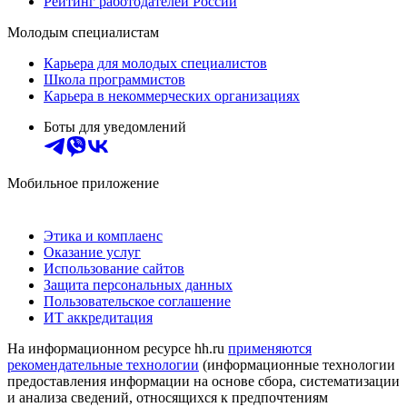
Рейтинг работодателей России
Молодым специалистам
Карьера для молодых специалистов
Школа программистов
Карьера в некоммерческих организациях
Боты для уведомлений
Мобильное приложение
Этика и комплаенс
Оказание услуг
Использование сайтов
Защита персональных данных
Пользовательское соглашение
ИТ аккредитация
На информационном ресурсе hh.ru
применяются
рекомендательные технологии
(информационные технологии
предоставления информации на основе сбора, систематизации
и анализа сведений, относящихся к предпочтениям