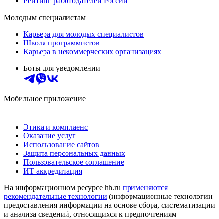
Рейтинг работодателей России
Молодым специалистам
Карьера для молодых специалистов
Школа программистов
Карьера в некоммерческих организациях
Боты для уведомлений
Мобильное приложение
Этика и комплаенс
Оказание услуг
Использование сайтов
Защита персональных данных
Пользовательское соглашение
ИТ аккредитация
На информационном ресурсе hh.ru
применяются
рекомендательные технологии
(информационные технологии
предоставления информации на основе сбора, систематизации
и анализа сведений, относящихся к предпочтениям