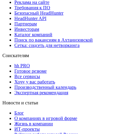
Реклама на сайте
Требования к ПО
Безопасный HeadHunter
HeadHunter API
Партнерам
Инвесторам
Каталог компаний
Поиск по вакансиям в Ахтанизовской
Сетка: соцсеть для нетворкинга
Соискателям
hh PRO
Готовое резюме
Все сервисы
Хочу у вас работать
Производственный календарь
Экспертная рекомендация
Новости и статьи
Блог
О компаниях в игровой форме
Жизнь в компании
ИТ-проекты