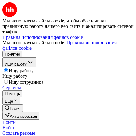
Мы используем файлы cookie, чтобы обеспечивать
правильную работу нашего веб-сайта и анализировать сетевой
трафик.
Правила использования файлов cookie
Мы используем файлы cookie.
Правила использования
файлов cookie
Понятно
Ищу работу
Ищу работу
Ищу работу
Ищу сотрудника
Сервисы
Помощь
Ещё
Поиск
Ахтанизовская
Войти
Войти
Создать резюме