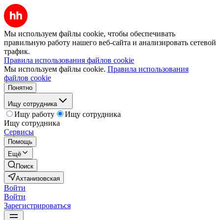
Мы используем файлы cookie, чтобы обеспечивать
правильную работу нашего веб-сайта и анализировать сетевой
трафик.
Правила использования файлов cookie
Мы используем файлы cookie.
Правила использования
файлов cookie
Понятно
Ищу сотрудника
Ищу работу
Ищу сотрудника
Ищу сотрудника
Сервисы
Помощь
Ещё
Поиск
Ахтанизовская
Войти
Войти
Зарегистрироваться