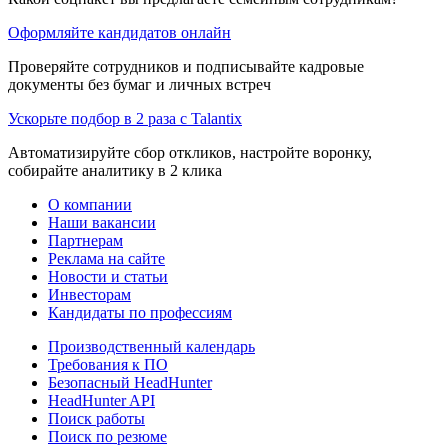
Оформляйте кандидатов онлайн
Проверяйте сотрудников и подписывайте кадровые
документы без бумаг и личных встреч
Ускорьте подбор в 2 раза с Talantix
Автоматизируйте сбор откликов, настройте воронку,
собирайте аналитику в 2 клика
О компании
Наши вакансии
Партнерам
Реклама на сайте
Новости и статьи
Инвесторам
Кандидаты по профессиям
Производственный календарь
Требования к ПО
Безопасный HeadHunter
HeadHunter API
Поиск работы
Поиск по резюме