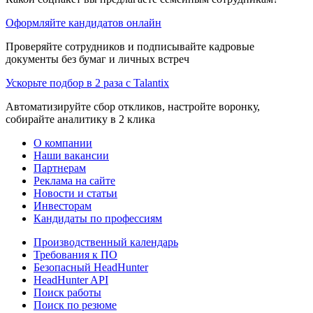
Оформляйте кандидатов онлайн
Проверяйте сотрудников и подписывайте кадровые
документы без бумаг и личных встреч
Ускорьте подбор в 2 раза с Talantix
Автоматизируйте сбор откликов, настройте воронку,
собирайте аналитику в 2 клика
О компании
Наши вакансии
Партнерам
Реклама на сайте
Новости и статьи
Инвесторам
Кандидаты по профессиям
Производственный календарь
Требования к ПО
Безопасный HeadHunter
HeadHunter API
Поиск работы
Поиск по резюме