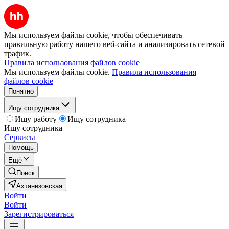
Мы используем файлы cookie, чтобы обеспечивать
правильную работу нашего веб-сайта и анализировать сетевой
трафик.
Правила использования файлов cookie
Мы используем файлы cookie.
Правила использования
файлов cookie
Понятно
Ищу сотрудника
Ищу работу
Ищу сотрудника
Ищу сотрудника
Сервисы
Помощь
Ещё
Поиск
Ахтанизовская
Войти
Войти
Зарегистрироваться