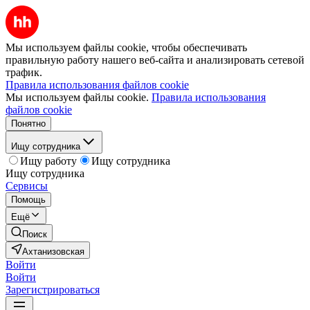
Мы используем файлы cookie, чтобы обеспечивать
правильную работу нашего веб-сайта и анализировать сетевой
трафик.
Правила использования файлов cookie
Мы используем файлы cookie.
Правила использования
файлов cookie
Понятно
Ищу сотрудника
Ищу работу
Ищу сотрудника
Ищу сотрудника
Сервисы
Помощь
Ещё
Поиск
Ахтанизовская
Войти
Войти
Зарегистрироваться