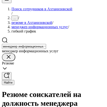
Поиск сотрудников в Ахтанизовской
/
/
...
резюме в Ахтанизовской
/
менеджер информационных услуг
/
гибкий график
менеджер информационных услуг
Резюме
Найти
Резюме соискателей на
должность менеджера