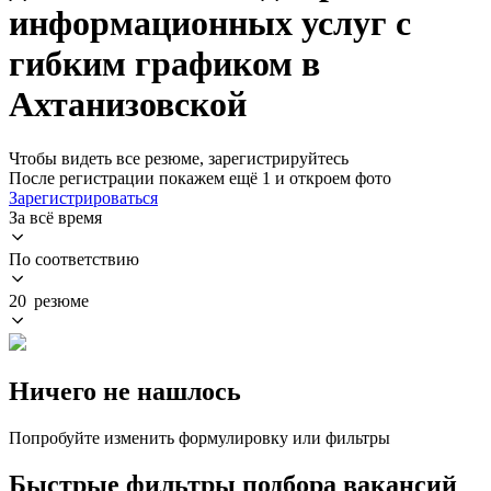
информационных услуг с
гибким графиком в
Ахтанизовской
Чтобы видеть все резюме, зарегистрируйтесь
После регистрации покажем ещё 1 и откроем фото
Зарегистрироваться
За всё время
По соответствию
20 резюме
Ничего не нашлось
Попробуйте изменить формулировку или фильтры
Быстрые фильтры подбора вакансий