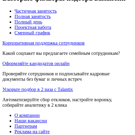
Частичная занятость
Полная занятость
Полный день
Проектная работа
Сменный график
Корпоративная поддержка сотрудников
Какой соцпакет вы предлагаете семейным сотрудникам?
Оформляйте кандидатов онлайн
Проверяйте сотрудников и подписывайте кадровые
документы без бумаг и личных встреч
Ускорьте подбор в 2 раза с Talantix
Автоматизируйте сбор откликов, настройте воронку,
собирайте аналитику в 2 клика
О компании
Наши вакансии
Партнерам
Реклама на сайте