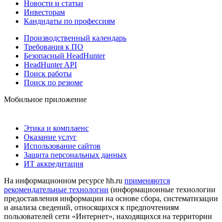
Новости и статьи
Инвесторам
Кандидаты по профессиям
Производственный календарь
Требования к ПО
Безопасный HeadHunter
HeadHunter API
Поиск работы
Поиск по резюме
Мобильное приложение
Этика и комплаенс
Оказание услуг
Использование сайтов
Защита персональных данных
ИТ аккредитация
На информационном ресурсе hh.ru
применяются
рекомендательные технологии
(информационные технологии
предоставления информации на основе сбора, систематизации
и анализа сведений, относящихся к предпочтениям
пользователей сети «Интернет», находящихся на территории