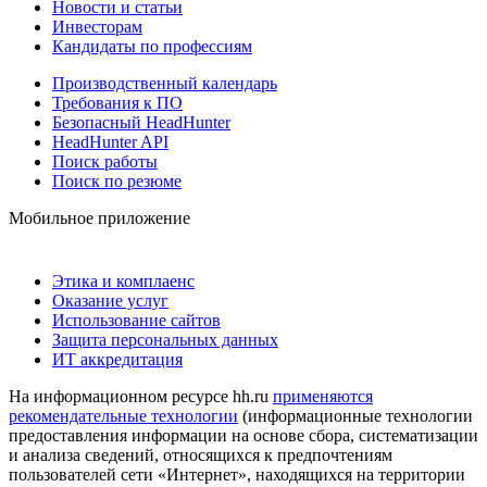
Новости и статьи
Инвесторам
Кандидаты по профессиям
Производственный календарь
Требования к ПО
Безопасный HeadHunter
HeadHunter API
Поиск работы
Поиск по резюме
Мобильное приложение
Этика и комплаенс
Оказание услуг
Использование сайтов
Защита персональных данных
ИТ аккредитация
На информационном ресурсе hh.ru
применяются
рекомендательные технологии
(информационные технологии
предоставления информации на основе сбора, систематизации
и анализа сведений, относящихся к предпочтениям
пользователей сети «Интернет», находящихся на территории