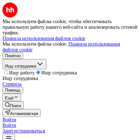
Мы используем файлы cookie, чтобы обеспечивать
правильную работу нашего веб-сайта и анализировать сетевой
трафик.
Правила использования файлов cookie
Мы используем файлы cookie.
Правила использования
файлов cookie
Понятно
Ищу сотрудника
Ищу работу
Ищу сотрудника
Ищу сотрудника
Сервисы
Помощь
Ещё
Поиск
Ахтанизовская
Войти
Войти
Зарегистрироваться