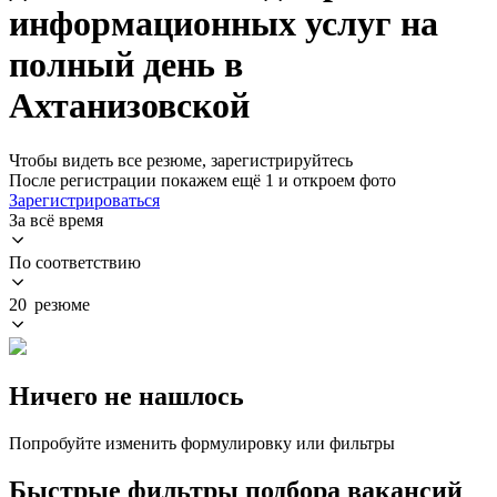
информационных услуг на
полный день в
Ахтанизовской
Чтобы видеть все резюме, зарегистрируйтесь
После регистрации покажем ещё 1 и откроем фото
Зарегистрироваться
За всё время
По соответствию
20 резюме
Ничего не нашлось
Попробуйте изменить формулировку или фильтры
Быстрые фильтры подбора вакансий