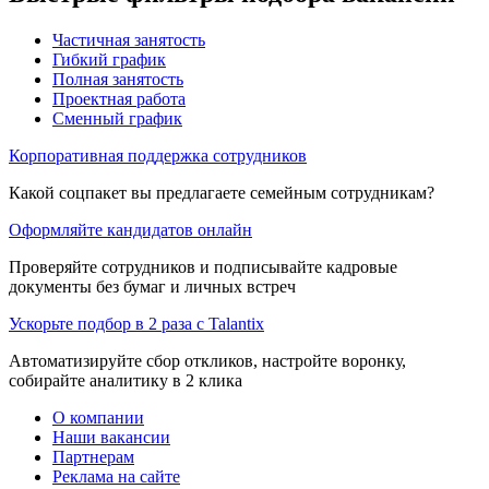
Частичная занятость
Гибкий график
Полная занятость
Проектная работа
Сменный график
Корпоративная поддержка сотрудников
Какой соцпакет вы предлагаете семейным сотрудникам?
Оформляйте кандидатов онлайн
Проверяйте сотрудников и подписывайте кадровые
документы без бумаг и личных встреч
Ускорьте подбор в 2 раза с Talantix
Автоматизируйте сбор откликов, настройте воронку,
собирайте аналитику в 2 клика
О компании
Наши вакансии
Партнерам
Реклама на сайте