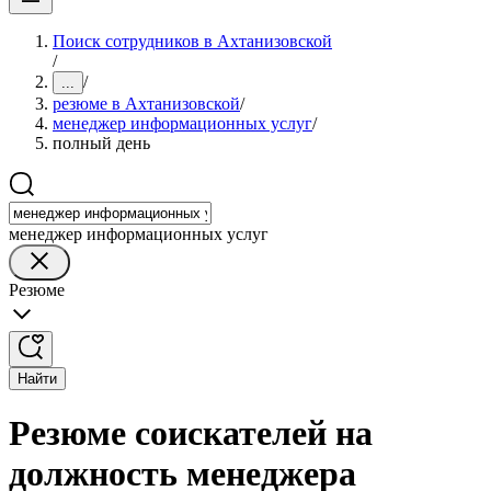
Поиск сотрудников в Ахтанизовской
/
/
...
резюме в Ахтанизовской
/
менеджер информационных услуг
/
полный день
менеджер информационных услуг
Резюме
Найти
Резюме соискателей на
должность менеджера